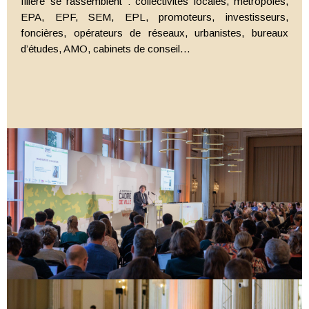
filière se rassemblent : collectivités locales, métropoles,
EPA, EPF, SEM, EPL, promoteurs, investisseurs,
foncières, opérateurs de réseaux, urbanistes, bureaux
d’études, AMO, cabinets de conseil…