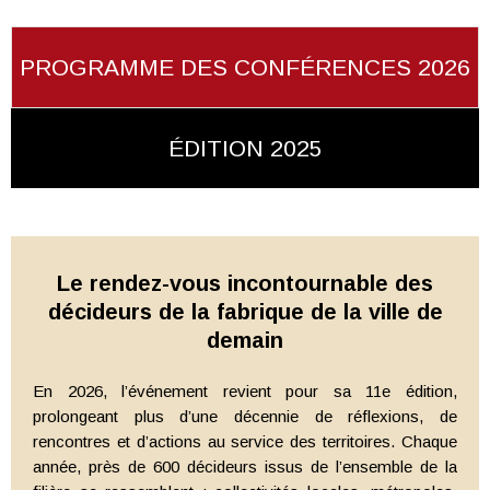
PROGRAMME DES CONFÉRENCES 2026
ÉDITION 2025
Le rendez-vous incontournable des
décideurs de la fabrique de la ville de
demain
En 2026, l’événement revient pour sa 11e édition,
prolongeant plus d’une décennie de réflexions, de
rencontres et d’actions au service des territoires. Chaque
année, près de 600 décideurs issus de l’ensemble de la