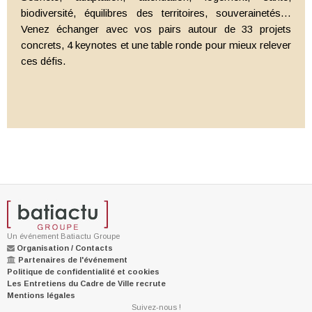
biodiversité, équilibres des territoires, souverainetés…
Venez échanger avec vos pairs autour de 33 projets
concrets, 4 keynotes et une table ronde pour mieux relever
ces défis.
Un événement Batiactu Groupe
Organisation / Contacts
Partenaires de l'événement
Politique de confidentialité et cookies
Les Entretiens du Cadre de Ville recrute
Mentions légales
Suivez-nous !