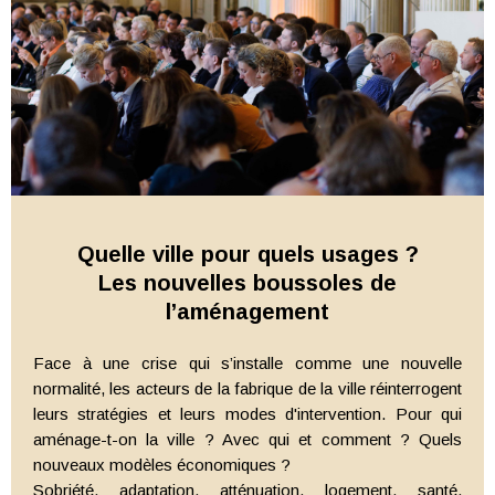
Quelle ville pour quels usages ?
Les nouvelles boussoles de
l’aménagement
Face à une crise qui s’installe comme une nouvelle
normalité, les acteurs de la fabrique de la ville réinterrogent
leurs stratégies et leurs modes d'intervention. Pour qui
aménage-t-on la ville ? Avec qui et comment ? Quels
nouveaux modèles économiques ?
Sobriété, adaptation, atténuation, logement, santé,