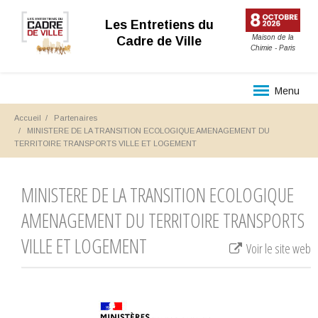
Les Entretiens du
Maison de la
Cadre de Ville
Chimie - Paris
Menu
Accueil
Partenaires
MINISTERE DE LA TRANSITION ECOLOGIQUE AMENAGEMENT DU
TERRITOIRE TRANSPORTS VILLE ET LOGEMENT
MINISTERE DE LA TRANSITION ECOLOGIQUE
AMENAGEMENT DU TERRITOIRE TRANSPORTS
VILLE ET LOGEMENT
Voir le site web