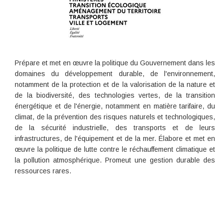
Prépare et met en œuvre la politique du Gouvernement dans les
domaines du développement durable, de l'environnement,
notamment de la protection et de la valorisation de la nature et
de la biodiversité, des technologies vertes, de la transition
énergétique et de l'énergie, notamment en matière tarifaire, du
climat, de la prévention des risques naturels et technologiques,
de la sécurité industrielle, des transports et de leurs
infrastructures, de l'équipement et de la mer. Élabore et met en
œuvre la politique de lutte contre le réchauffement climatique et
la pollution atmosphérique. Promeut une gestion durable des
ressources rares.