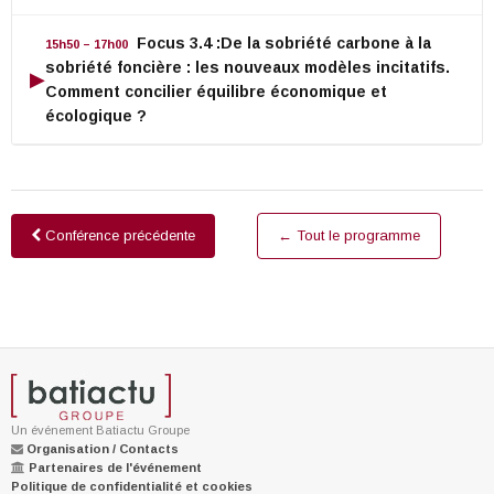
Focus 3.4 :De la sobriété carbone à la
15h50 – 17h00
sobriété foncière : les nouveaux modèles incitatifs.
▶
Comment concilier équilibre économique et
écologique ?
Conférence précédente
← Tout le programme
Un événement Batiactu Groupe
Organisation / Contacts
Partenaires de l'événement
Politique de confidentialité et cookies